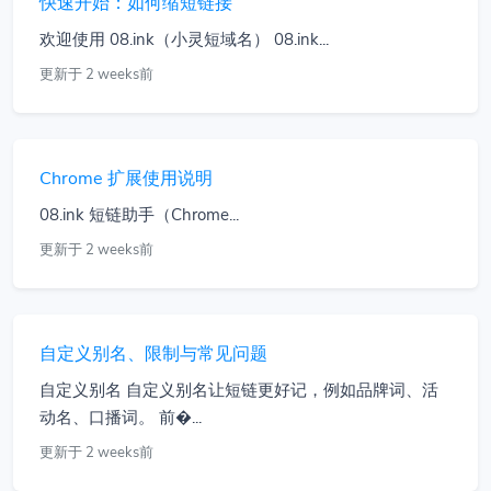
快速开始：如何缩短链接
欢迎使用 08.ink（小灵短域名） 08.ink...
更新于 2 weeks前
Chrome 扩展使用说明
08.ink 短链助手（Chrome...
更新于 2 weeks前
自定义别名、限制与常见问题
自定义别名 自定义别名让短链更好记，例如品牌词、活
动名、口播词。 前�...
更新于 2 weeks前