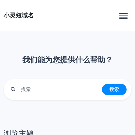
小灵短域名
我们能为您提供什么帮助？
搜索
浏览主题