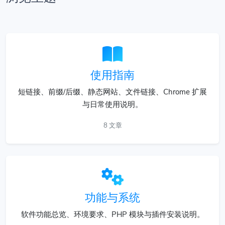
使用指南
短链接、前缀/后缀、静态网站、文件链接、Chrome 扩展
与日常使用说明。
8 文章
功能与系统
软件功能总览、环境要求、PHP 模块与插件安装说明。