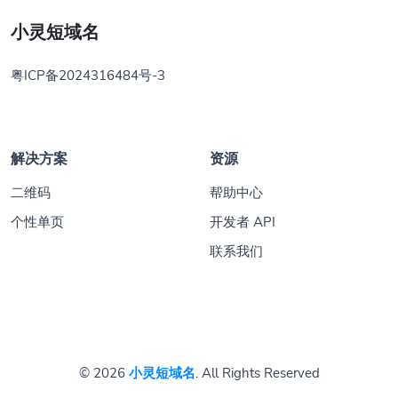
小灵短域名
粤ICP备2024316484号-3
解决方案
资源
二维码
帮助中心
个性单页
开发者 API
联系我们
© 2026
小灵短域名
. All Rights Reserved