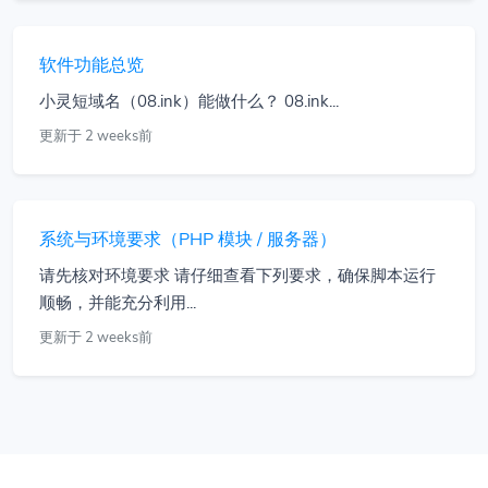
软件功能总览
小灵短域名（08.ink）能做什么？ 08.ink...
更新于 2 weeks前
系统与环境要求（PHP 模块 / 服务器）
请先核对环境要求 请仔细查看下列要求，确保脚本运行
顺畅，并能充分利用...
更新于 2 weeks前