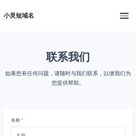
小灵短域名
联系我们
如果您有任何问题，请随时与我们联系，以便我们为
您提供帮助。
名称
*