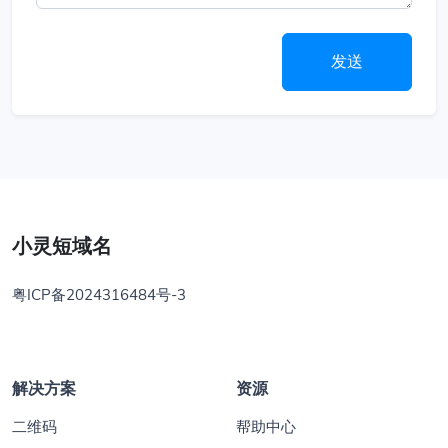
发送
小灵短域名
粤ICP备2024316484号-3
解决方案
资源
二维码
帮助中心