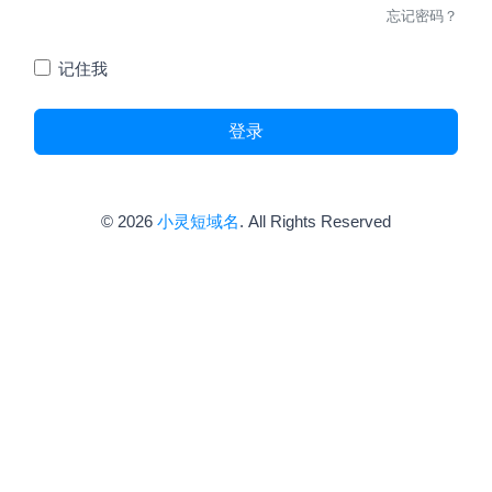
忘记密码？
记住我
登录
© 2026
小灵短域名
. All Rights Reserved