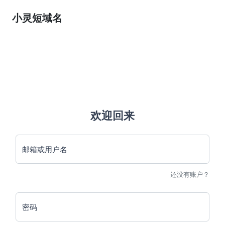
小灵短域名
欢迎回来
邮箱或用户名
还没有账户？
密码