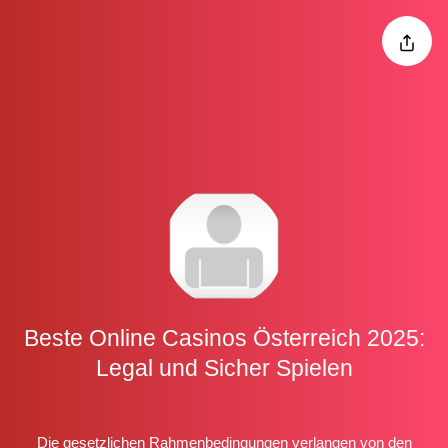
Beste Online Casinos Österreich 2025:
Legal und Sicher Spielen
Die gesetzlichen Rahmenbedingungen verlangen von den