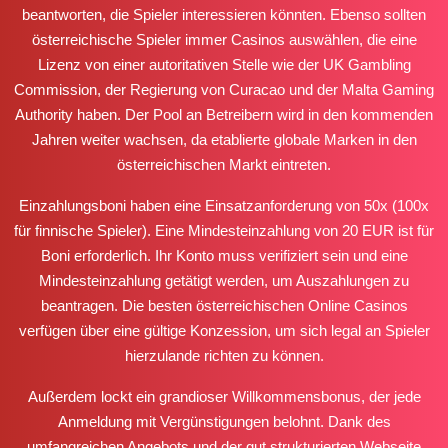
beantworten, die Spieler interessieren könnten. Ebenso sollten
österreichische Spieler immer Casinos auswählen, die eine
Lizenz von einer autoritativen Stelle wie der UK Gambling
Commission, der Regierung von Curacao und der Malta Gaming
Authority haben. Der Pool an Betreibern wird in den kommenden
Jahren weiter wachsen, da etablierte globale Marken in den
österreichischen Markt eintreten.
Einzahlungsboni haben eine Einsatzanforderung von 50x (100x
für finnische Spieler). Eine Mindesteinzahlung von 20 EUR ist für
Boni erforderlich. Ihr Konto muss verifiziert sein und eine
Mindesteinzahlung getätigt werden, um Auszahlungen zu
beantragen. Die besten österreichischen Online Casinos
verfügen über eine gültige Konzession, um sich legal an Spieler
hierzulande richten zu können.
Außerdem lockt ein grandioser Willkommensbonus, der jede
Anmeldung mit Vergünstigungen belohnt. Dank des
umfangreichen Angebots und der gut strukturierten Webseite